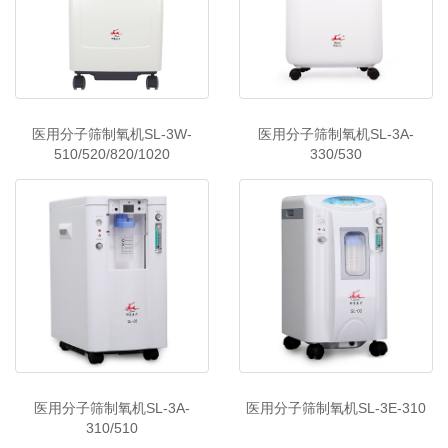
医用分子筛制氧机SL-3W-
医用分子筛制氧机SL-3A-
510/520/820/1020
330/530
医用分子筛制氧机SL-3A-
医用分子筛制氧机SL-3E-310
310/510