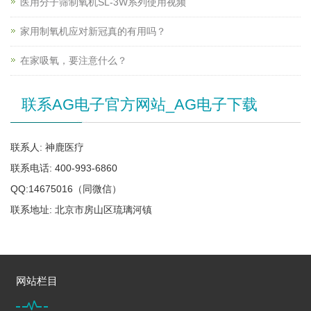
医用分子筛制氧机SL-3W系列使用视频
家用制氧机应对新冠真的有用吗？
在家吸氧，要注意什么？
联系AG电子官方网站_AG电子下载
联系人: 神鹿医疗
联系电话: 400-993-6860
QQ:14675016（同微信）
联系地址: 北京市房山区琉璃河镇
网站栏目