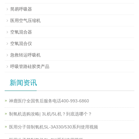
简易呼吸器
医用空气压缩机
空氧混合器
空氧混合仪
急救转运呼吸机
呼吸管路硅胶类产品
新闻资讯
神鹿医疗全国售后服务电话400-993-6860
制氧机选购攻略| 3L机/5L机？到底选哪个？
医用分子筛制氧机SL-3A330/530系列使用视频