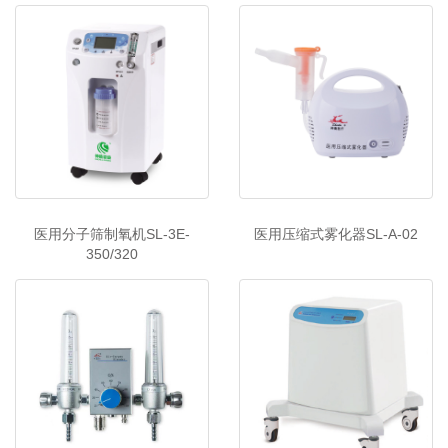
医用分子筛制氧机SL-3E-
医用压缩式雾化器SL-A-02
350/320