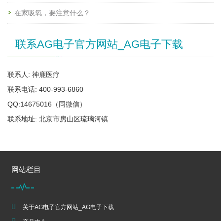
在家吸氧，要注意什么？
联系AG电子官方网站_AG电子下载
联系人: 神鹿医疗
联系电话: 400-993-6860
QQ:14675016（同微信）
联系地址: 北京市房山区琉璃河镇
网站栏目
关于AG电子官方网站_AG电子下载