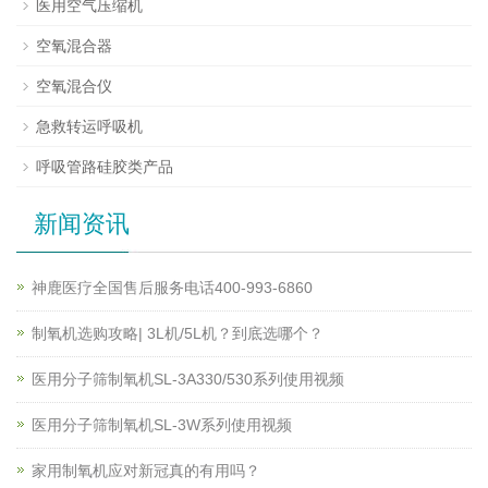
医用空气压缩机
空氧混合器
空氧混合仪
急救转运呼吸机
呼吸管路硅胶类产品
新闻资讯
神鹿医疗全国售后服务电话400-993-6860
制氧机选购攻略| 3L机/5L机？到底选哪个？
医用分子筛制氧机SL-3A330/530系列使用视频
医用分子筛制氧机SL-3W系列使用视频
家用制氧机应对新冠真的有用吗？