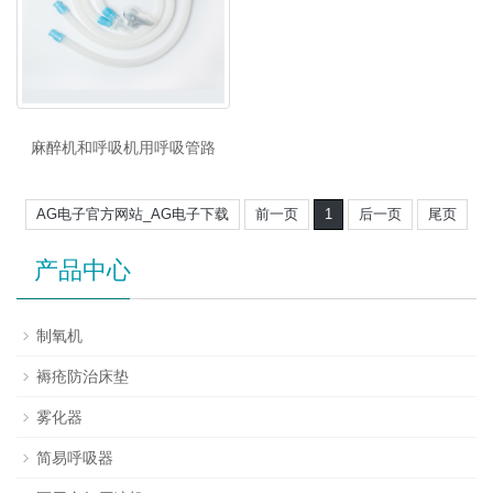
麻醉机和呼吸机用呼吸管路
AG电子官方网站_AG电子下载
前一页
1
后一页
尾页
产品中心
制氧机
褥疮防治床垫
雾化器
简易呼吸器