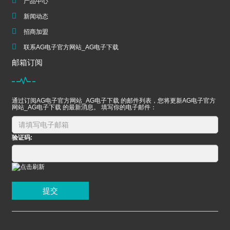
产品中心
新闻动态
招商加盟
联系AG电子官方网站_AG电子下载
邮箱订阅
通过订阅AG电子官方网站_AG电子下载 的邮件列表，您将更新AG电子官方
网站_AG电子下载 的最新消息。 填写你的电子邮件：
验证码:
提交