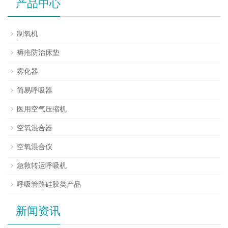
产品中心
制氧机
褥疮防治床垫
雾化器
简易呼吸器
医用空气压缩机
空氧混合器
空氧混合仪
急救转运呼吸机
呼吸管路硅胶类产品
新闻资讯