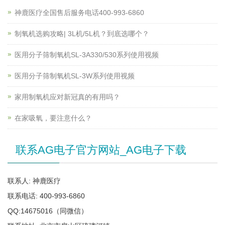
神鹿医疗全国售后服务电话400-993-6860
制氧机选购攻略| 3L机/5L机？到底选哪个？
医用分子筛制氧机SL-3A330/530系列使用视频
医用分子筛制氧机SL-3W系列使用视频
家用制氧机应对新冠真的有用吗？
在家吸氧，要注意什么？
联系AG电子官方网站_AG电子下载
联系人: 神鹿医疗
联系电话: 400-993-6860
QQ:14675016（同微信）