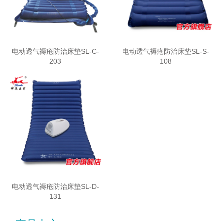
电动透气褥疮防治床垫SL-C-
电动透气褥疮防治床垫SL-S-
203
108
电动透气褥疮防治床垫SL-D-
131