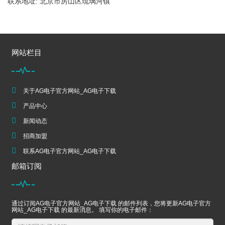
联系地址: 北京市房山区琉璃河镇
网站栏目
关于AG电子官方网站_AG电子下载
产品中心
新闻动态
招商加盟
联系AG电子官方网站_AG电子下载
邮箱订阅
通过订阅AG电子官方网站_AG电子下载 的邮件列表，您将更新AG电子官方
网站_AG电子下载 的最新消息。 填写你的电子邮件：