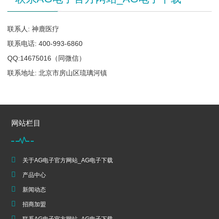
联系人: 神鹿医疗
联系电话: 400-993-6860
QQ:14675016（同微信）
联系地址: 北京市房山区琉璃河镇
网站栏目
关于AG电子官方网站_AG电子下载
产品中心
新闻动态
招商加盟