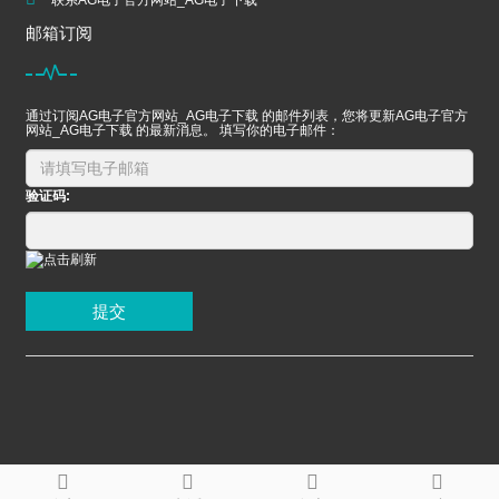
联系AG电子官方网站_AG电子下载
邮箱订阅
通过订阅AG电子官方网站_AG电子下载 的邮件列表，您将更新AG电子官方
网站_AG电子下载 的最新消息。 填写你的电子邮件：
验证码:
提交