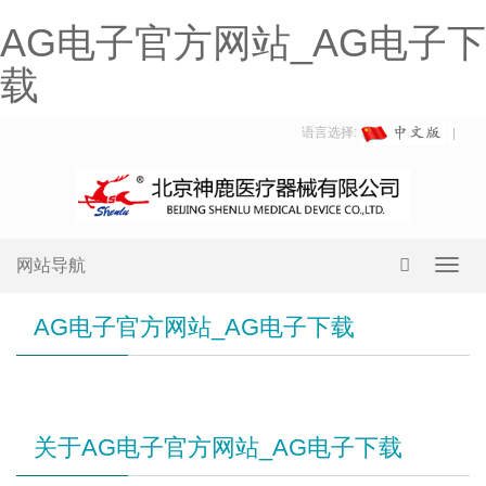
AG电子官方网站_AG电子下
载
语言选择:
网站导航
Toggl
navig
AG电子官方网站_AG电子下载
关于AG电子官方网站_AG电子下载