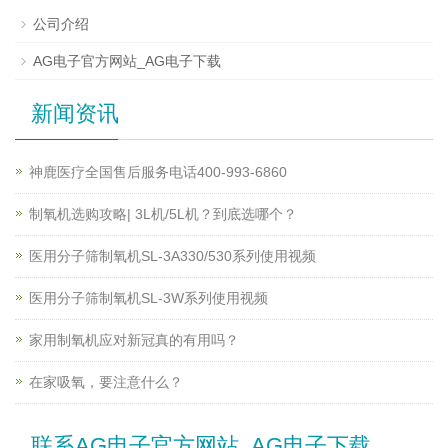
公司介绍
AG电子官方网站_AG电子下载
新闻资讯
神鹿医疗全国售后服务电话400-993-6860
制氧机选购攻略| 3L机/5L机？到底选哪个？
医用分子筛制氧机SL-3A330/530系列使用视频
医用分子筛制氧机SL-3W系列使用视频
家用制氧机应对新冠真的有用吗？
在家吸氧，要注意什么？
联系AG电子官方网站_AG电子下载