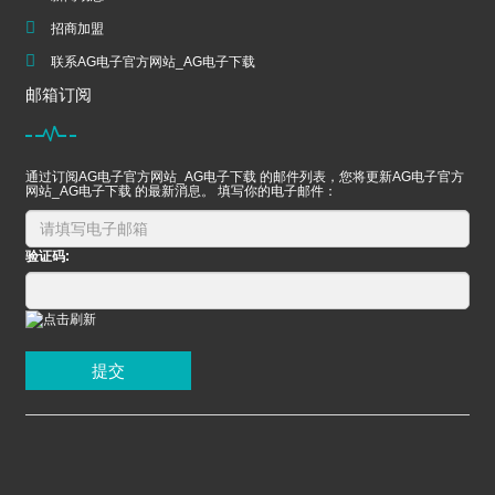
招商加盟
联系AG电子官方网站_AG电子下载
邮箱订阅
通过订阅AG电子官方网站_AG电子下载 的邮件列表，您将更新AG电子官方
网站_AG电子下载 的最新消息。 填写你的电子邮件：
验证码:
提交