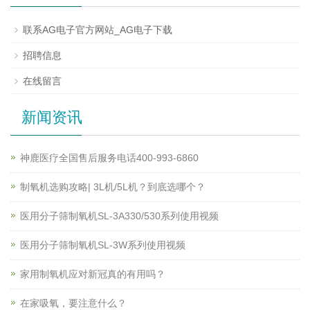
联系AG电子官方网站_AG电子下载
招聘信息
在线留言
新闻资讯
神鹿医疗全国售后服务电话400-993-6860
制氧机选购攻略| 3L机/5L机？到底选哪个？
医用分子筛制氧机SL-3A330/530系列使用视频
医用分子筛制氧机SL-3W系列使用视频
家用制氧机应对新冠真的有用吗？
在家吸氧，要注意什么？