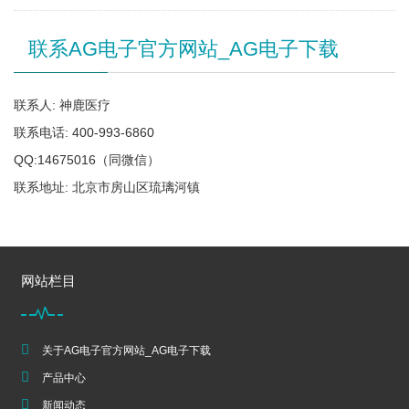
联系AG电子官方网站_AG电子下载
联系人: 神鹿医疗
联系电话: 400-993-6860
QQ:14675016（同微信）
联系地址: 北京市房山区琉璃河镇
网站栏目
关于AG电子官方网站_AG电子下载
产品中心
新闻动态