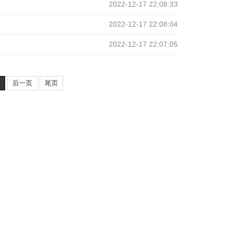
2022-12-17 22:08:33
2022-12-17 22:08:04
2022-12-17 22:07:05
1
后一页
尾页