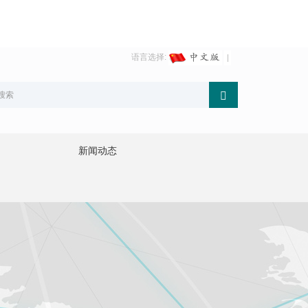
语言选择:
新闻动态