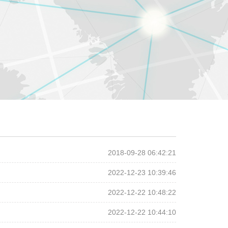
2018-09-28 06:42:21
2022-12-23 10:39:46
2022-12-22 10:48:22
2022-12-22 10:44:10