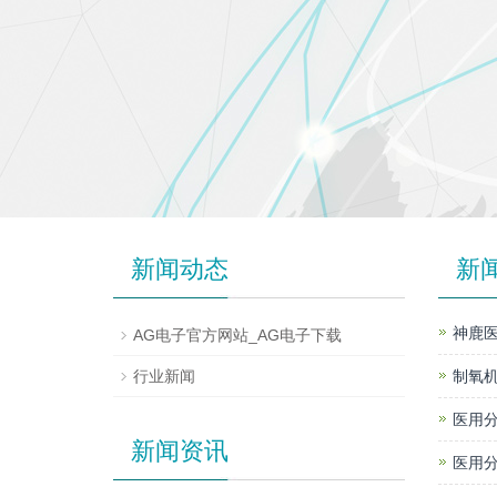
新闻动态
新
神鹿医
AG电子官方网站_AG电子下载
行业新闻
制氧机
医用分
新闻资讯
医用分