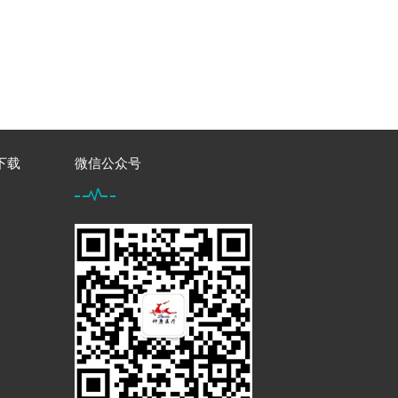
下载
微信公众号