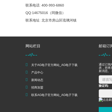
联系电话: 400-993-6860
QQ:14675016（同微信）
联系地址: 北京市房山区琉璃河镇
网站栏目
邮箱订
通过订阅
关于AG电子官方网站_AG电子下载
表，您将
新消息。
产品中心
新闻动态
验证码:
招商加盟
联系AG电子官方网站_AG电子下载