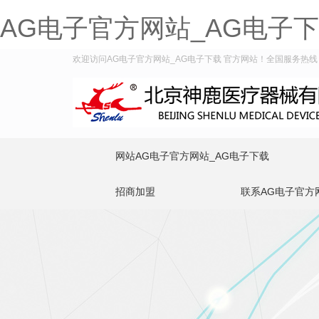
AG电子官方网站_AG电子
欢迎访问AG电子官方网站_AG电子下载 官方网站！全国服务热线：400
网站AG电子官方网站_AG电子下载
招商加盟
联系AG电子官方