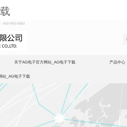
下载
-993-6860
关于AG电子官方网站_AG电子下载
产品中心
网站_AG电子下载