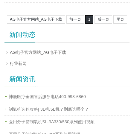
AG电子官方网站_AG电子下载
前一页
1
后一页
尾页
新闻动态
AG电子官方网站_AG电子下载
行业新闻
新闻资讯
神鹿医疗全国售后服务电话400-993-6860
制氧机选购攻略| 3L机/5L机？到底选哪个？
医用分子筛制氧机SL-3A330/530系列使用视频