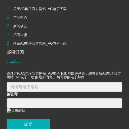
关于AG电子官方网站_AG电子下载
产品中心
新闻动态
招商加盟
联系AG电子官方网站_AG电子下载
邮箱订阅
通过订阅AG电子官方网站_AG电子下载 的邮件列表，您将更新AG电子官方
网站_AG电子下载 的最新消息。 填写你的电子邮件：
验证码:
提交