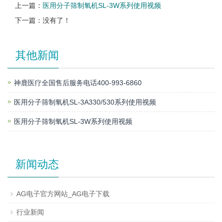
上一篇：
医用分子筛制氧机SL-3W系列使用视频
下一篇：没有了！
其他新闻
神鹿医疗全国售后服务电话400-993-6860
医用分子筛制氧机SL-3A330/530系列使用视频
医用分子筛制氧机SL-3W系列使用视频
新闻动态
AG电子官方网站_AG电子下载
行业新闻