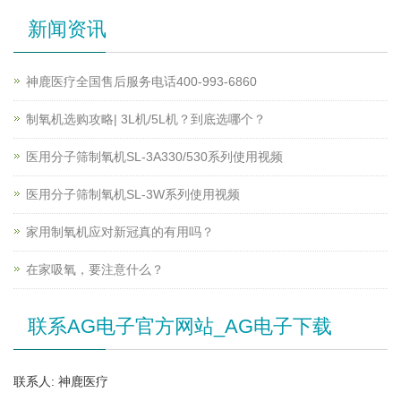
新闻资讯
神鹿医疗全国售后服务电话400-993-6860
制氧机选购攻略| 3L机/5L机？到底选哪个？
医用分子筛制氧机SL-3A330/530系列使用视频
医用分子筛制氧机SL-3W系列使用视频
家用制氧机应对新冠真的有用吗？
在家吸氧，要注意什么？
联系AG电子官方网站_AG电子下载
联系人: 神鹿医疗