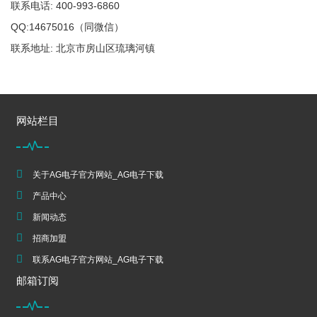
联系电话: 400-993-6860
QQ:14675016（同微信）
联系地址: 北京市房山区琉璃河镇
网站栏目
关于AG电子官方网站_AG电子下载
产品中心
新闻动态
招商加盟
联系AG电子官方网站_AG电子下载
邮箱订阅