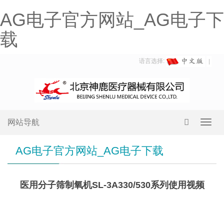
AG电子官方网站_AG电子下
载
语言选择:
网站导航
Toggl
navig
AG电子官方网站_AG电子下载
医用分子筛制氧机SL-3A330/530系列使用视频