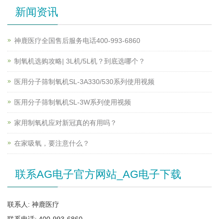
新闻资讯
神鹿医疗全国售后服务电话400-993-6860
制氧机选购攻略| 3L机/5L机？到底选哪个？
医用分子筛制氧机SL-3A330/530系列使用视频
医用分子筛制氧机SL-3W系列使用视频
家用制氧机应对新冠真的有用吗？
在家吸氧，要注意什么？
联系AG电子官方网站_AG电子下载
联系人: 神鹿医疗