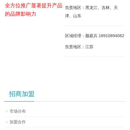
全方位推广显著提升产品
负责地区：黑龙江、吉林、天
的品牌影响力
津、山东
区域经理：颜庭兵 18910894082
负责地区：江苏
招商加盟
市场分布
加盟合作