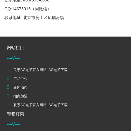
联系电话: 400-993-6860
QQ:14675016（同微信）
联系地址: 北京市房山区琉璃河镇
网站栏目
关于AG电子官方网站_AG电子下载
产品中心
新闻动态
招商加盟
联系AG电子官方网站_AG电子下载
邮箱订阅