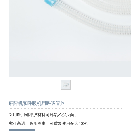
麻醉机和呼吸机用呼吸管路
采用医用硅橡胶材料可环氧乙烷灭菌、
亦可高温、高压消毒、可重复使用多达40次。