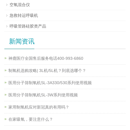
空氧混合仪
急救转运呼吸机
呼吸管路硅胶类产品
新闻资讯
神鹿医疗全国售后服务电话400-993-6860
制氧机选购攻略| 3L机/5L机？到底选哪个？
医用分子筛制氧机SL-3A330/530系列使用视频
医用分子筛制氧机SL-3W系列使用视频
家用制氧机应对新冠真的有用吗？
在家吸氧，要注意什么？