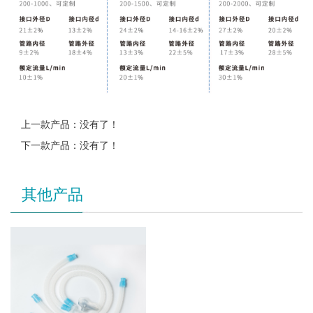
上一款产品：没有了！
下一款产品：没有了！
其他产品