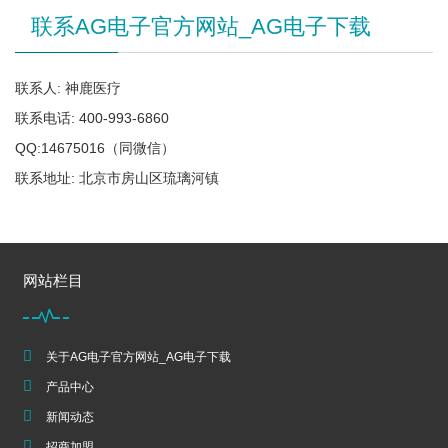
联系AG电子官方网站_AG电子下载
联系人: 神鹿医疗
联系电话: 400-993-6860
QQ:14675016（同微信）
联系地址: 北京市房山区琉璃河镇
网站栏目
关于AG电子官方网站_AG电子下载
产品中心
新闻动态
招商加盟