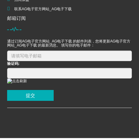
联系AG电子官方网站_AG电子下载
邮箱订阅
通过订阅AG电子官方网站_AG电子下载 的邮件列表，您将更新AG电子官方
网站_AG电子下载 的最新消息。 填写你的电子邮件：
验证码:
提交