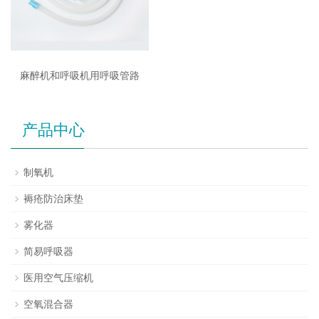
麻醉机和呼吸机用呼吸管路
产品中心
制氧机
褥疮防治床垫
雾化器
简易呼吸器
医用空气压缩机
空氧混合器