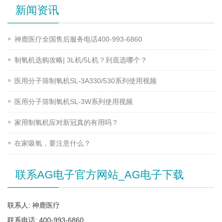
新闻资讯
神鹿医疗全国售后服务电话400-993-6860
制氧机选购攻略| 3L机/5L机？到底选哪个？
医用分子筛制氧机SL-3A330/530系列使用视频
医用分子筛制氧机SL-3W系列使用视频
家用制氧机应对新冠真的有用吗？
在家吸氧，要注意什么？
联系AG电子官方网站_AG电子下载
联系人: 神鹿医疗
联系电话: 400-993-6860