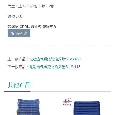
气室：上垫：26根 下垫：2根
遥控：否
带床罩 CPR快速排气 智能气泵
产品咨询
上一款产品：
电动透气褥疮防治床垫SL-S-108
下一款产品：
电动透气褥疮防治床垫SL-S-113
其他产品