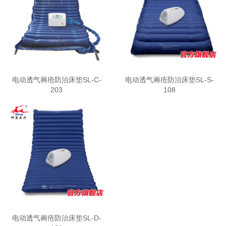
电动透气褥疮防治床垫SL-C-
电动透气褥疮防治床垫SL-S-
203
108
电动透气褥疮防治床垫SL-D-