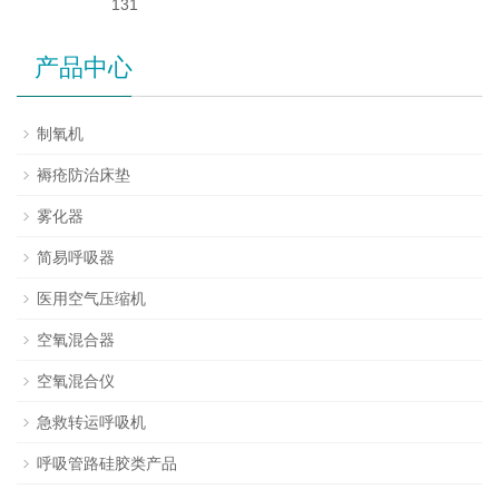
131
产品中心
制氧机
褥疮防治床垫
雾化器
简易呼吸器
医用空气压缩机
空氧混合器
空氧混合仪
急救转运呼吸机
呼吸管路硅胶类产品