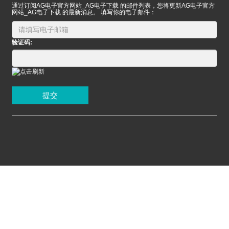
通过订阅AG电子官方网站_AG电子下载 的邮件列表，您将更新AG电子官方
网站_AG电子下载 的最新消息。 填写你的电子邮件：
验证码:
提交