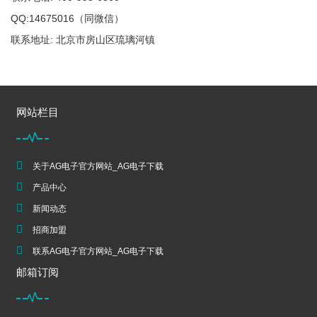
QQ:14675016（同微信）
联系地址: 北京市房山区琉璃河镇
网站栏目
关于AG电子官方网站_AG电子下载
产品中心
新闻动态
招商加盟
联系AG电子官方网站_AG电子下载
邮箱订阅